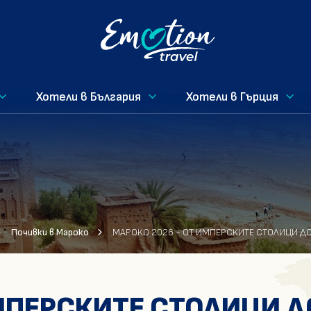
Хотели в България
Хотели в Гърция
Почивки в Мароко
МАРОКО 2026 - ОТ ИМПЕРСКИТЕ СТОЛИЦИ ДО
МПЕРСКИТЕ СТОЛИЦИ Д