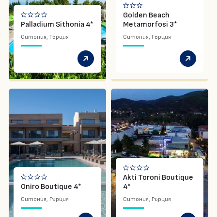
Golden Beach
Palladium Sithonia 4*
Metamorfosi 3*
Ситония, Гърция
Ситония, Гърция
Akti Toroni Boutique
Oniro Boutique 4*
4*
Ситония, Гърция
Ситония, Гърция