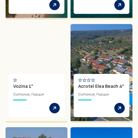
Vozina 1*
Acrotel Elea Beach 4*
Ситония, Гърция
Ситония, Гърция