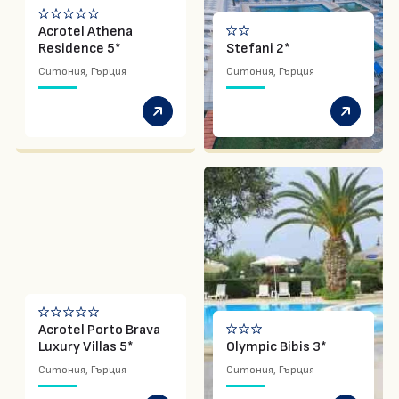
Acrotel Athena
Residence 5*
Stefani 2*
Ситония, Гърция
Ситония, Гърция
Acrotel Porto Brava
Luxury Villas 5*
Olympic Bibis 3*
Ситония, Гърция
Ситония, Гърция