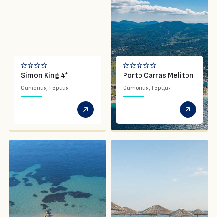
Simon King 4*
Porto Carras Meliton
Ситония, Гърция
Ситония, Гърция