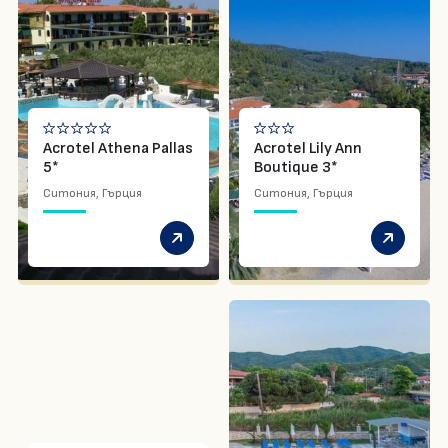
Acrotel Athena Pallas
Acrotel Lily Ann
5*
Boutique 3*
Ситония, Гърция
Ситония, Гърция