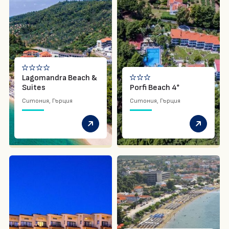
Lagomandra Beach &
Suites
Porfi Beach 4*
Ситония, Гърция
Ситония, Гърция