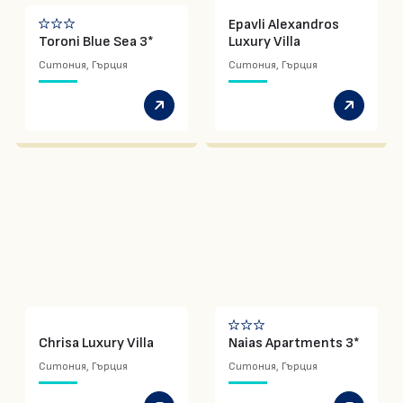
Epavli Alexandros
Toroni Blue Sea 3*
Luxury Villa
Ситония, Гърция
Ситония, Гърция
Chrisa Luxury Villa
Naias Apartments 3*
Ситония, Гърция
Ситония, Гърция