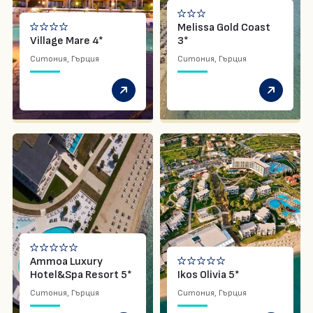
Melissa Gold Coast
Village Mare 4*
3*
Ситония, Гърция
Ситония, Гърция
Ammoa Luxury
Hotel&Spa Resort 5*
Ikos Olivia 5*
Ситония, Гърция
Ситония, Гърция