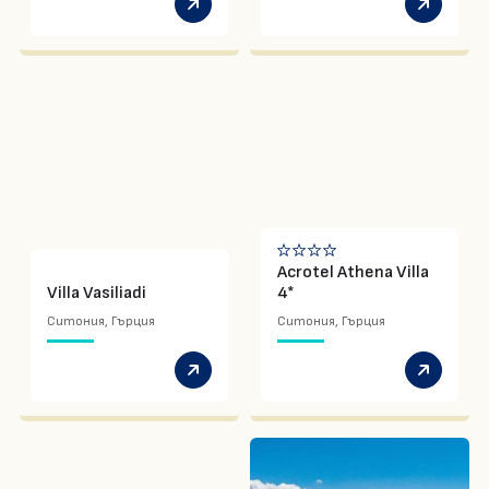
Acrotel Athena Villa
Villa Vasiliadi
4*
Ситония, Гърция
Ситония, Гърция