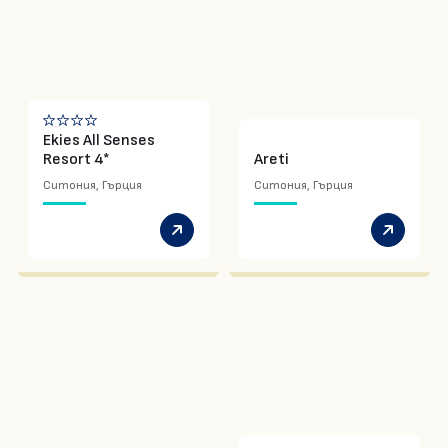
Ekies All Senses
Resort 4*
Areti
Ситония, Гърция
Ситония, Гърция