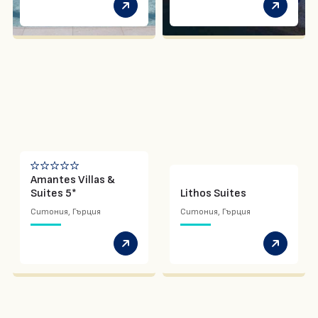
Amantes Villas &
Suites 5*
Lithos Suites
Ситония, Гърция
Ситония, Гърция