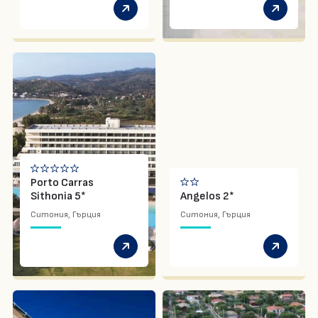
Porto Carras
Sithonia 5*
Angelos 2*
Ситония, Гърция
Ситония, Гърция