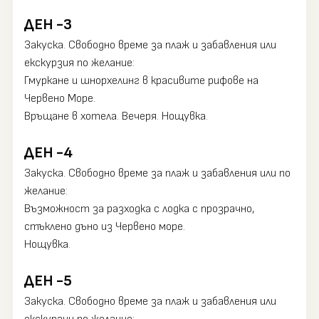
ДЕН -3
Закуска. Свободно време за плаж и забавления или
екскурзия по желание:
Гмуркане и шнорхелинг в красивите рифове на
Червено Море.
Връщане в хотела. Вечеря. Нощувка.
ДЕН -4
Закуска. Свободно време за плаж и забавления или по
желание:
Възможност за разходка с лодка с прозрачно,
стъклено дъно из Червено море.
Нощувка.
ДЕН -5
Закуска. Свободно време за плаж и забавления или