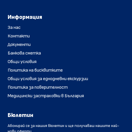
Информация
За нас
Контакти
Документи
Банкова сметка
Общи условия
Политика на бисквитките
Общи условия за еднодневни екскурзии
Политика за поверителност
Медицински застраховки в България
Бюлетин
Абонирай се за нашия бюлетин и ще получаваш нашите най-
нови оферти