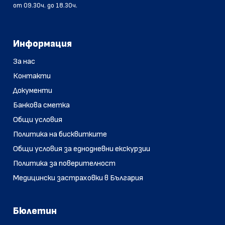
от 09.30ч. до 18.30ч.
Информация
За нас
Контакти
Документи
Банкова сметка
Общи условия
Политика на бисквитките
Общи условия за еднодневни екскурзии
Политика за поверителност
Медицински застраховки в България
Бюлетин