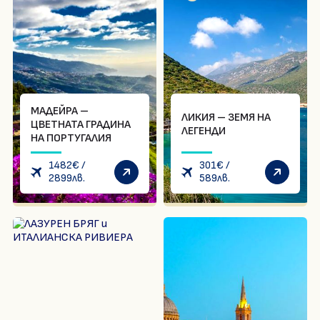
МАДЕЙРА –
ЛИКИЯ – ЗЕМЯ НА
ЦВЕТНАТА ГРАДИНА
ЛЕГЕНДИ
НА ПОРТУГАЛИЯ
1482
€
/
301
€
/
2899
лв.
589
лв.