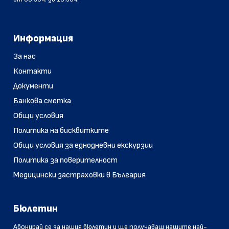
Информация
За нас
Контакти
Документи
Банкова сметка
Общи условия
Политика на бисквитките
Общи условия за еднодневни екскурзии
Политика за поверителност
Медицински застраховки в България
Бюлетин
Абонирай се за нашия бюлетин и ще получаваш нашите най-